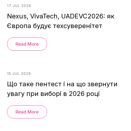
17 JUL 2026
Nexus, VivaTech, UADEVC2026: як
Європа будує техсуверенітет
Read More
15 JUL 2026
Що таке пентест і на що звернути
увагу при виборі в 2026 році
Read More