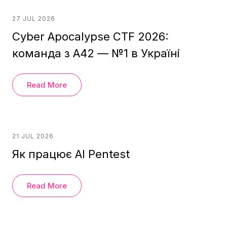
27 JUL 2026
Cyber Apocalypse CTF 2026:
команда з A42 — №1 в Україні
Read More
21 JUL 2026
Як працює AI Pentest
Read More