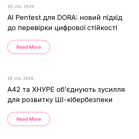
30 JUL 2026
AI Pentest для DORA: новий підхід
до перевірки цифрової стійкості
Read More
28 JUL 2026
A42 та ХНУРЕ об'єднують зусилля
для розвитку ШІ-кібербезпеки
Read More